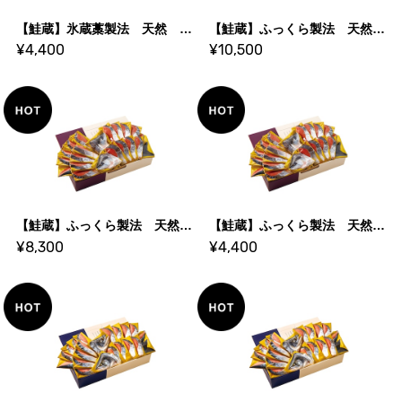
【鮭蔵】氷蔵藁製法 天然 紅鮭姿切身 1.0kg（半身）
【鮭蔵】ふっくら製法 天然 紅鮭姿切身 2.4kg
¥4,400
¥10,500
【鮭蔵】ふっくら製法 天然 紅鮭姿切身 2.0kg
【鮭蔵】ふっくら製法 天然 紅鮭姿切身 1.0kg（半身）
¥8,300
¥4,400